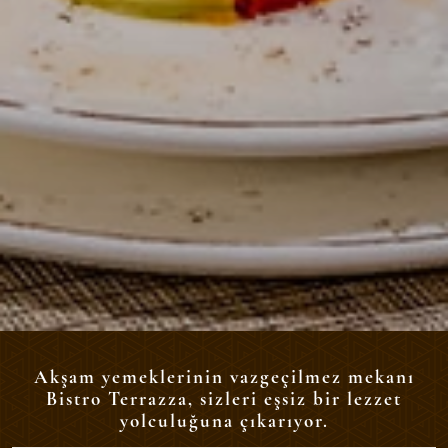
Akşam yemeklerinin vazgeçilmez mekanı
Bistro Terrazza, sizleri eşsiz bir lezzet
yolculuğuna çıkarıyor.