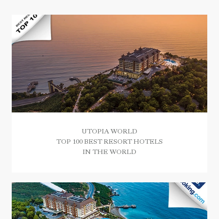
UTOPIA WORLD
TOP 100 BEST RESORT HOTELS
IN THE WORLD