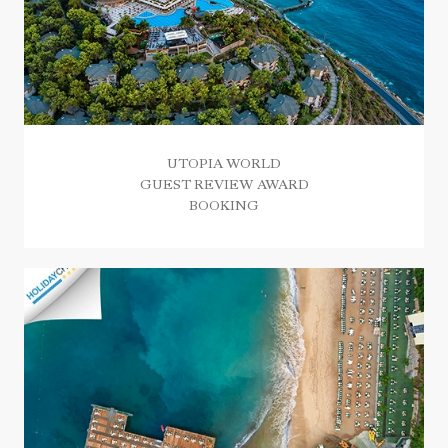
UTOPIA WORLD
GUEST REVIEW AWARD
BOOKING