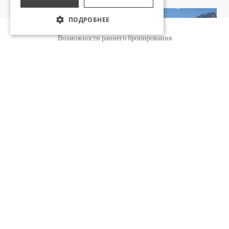
ПОДРОБНЕЕ
Бронирование
Возможности раннего бронирования
UTOPIA WORLD
TRIP ADVISOR AWARD