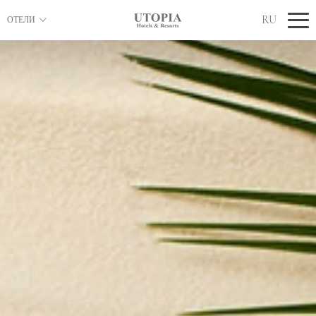
RU
ОТЕЛИ