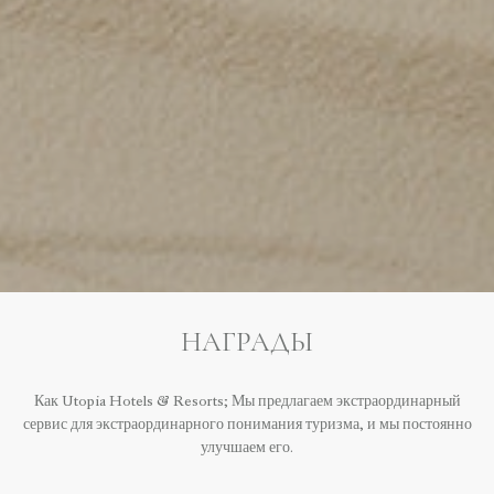
НАГРАДЫ
Как Utopia Hotels & Resorts; Мы предлагаем экстраординарный
сервис для экстраординарного понимания туризма, и мы постоянно
улучшаем его.