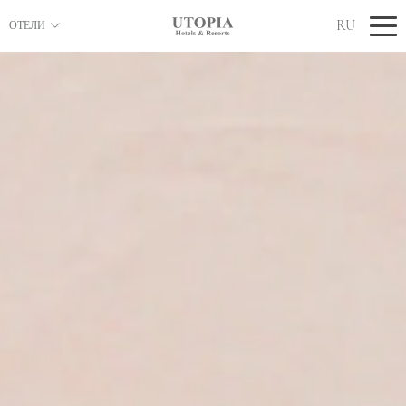
RU
ОТЕЛИ