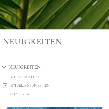
NEUIGKEITEN
NEUIGKEITEN
ALLE NEUIGKEITEN
AKTUELLE NEUIGKEITEN
PRESSE NEWS