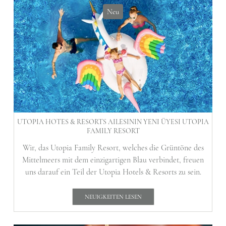
Neu
UTOPIA HOTES & RESORTS AILESININ YENI ÜYESI UTOPIA
FAMILY RESORT
Wir, das Utopia Family Resort, welches die Grüntöne des
Mittelmeers mit dem einzigartigen Blau verbindet, freuen
uns darauf ein Teil der Utopia Hotels & Resorts zu sein.
NEUIGKEITEN LESEN