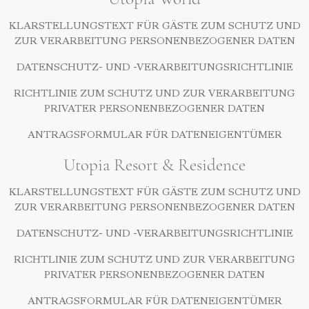
KLARSTELLUNGSTEXT FÜR GÄSTE ZUM SCHUTZ UND
ZUR VERARBEITUNG PERSONENBEZOGENER DATEN
DATENSCHUTZ- UND -VERARBEITUNGSRICHTLINIE
RICHTLINIE ZUM SCHUTZ UND ZUR VERARBEITUNG
PRIVATER PERSONENBEZOGENER DATEN
ANTRAGSFORMULAR FÜR DATENEIGENTÜMER
Utopia Resort & Residence
KLARSTELLUNGSTEXT FÜR GÄSTE ZUM SCHUTZ UND
ZUR VERARBEITUNG PERSONENBEZOGENER DATEN
DATENSCHUTZ- UND -VERARBEITUNGSRICHTLINIE
RICHTLINIE ZUM SCHUTZ UND ZUR VERARBEITUNG
PRIVATER PERSONENBEZOGENER DATEN
ANTRAGSFORMULAR FÜR DATENEIGENTÜMER